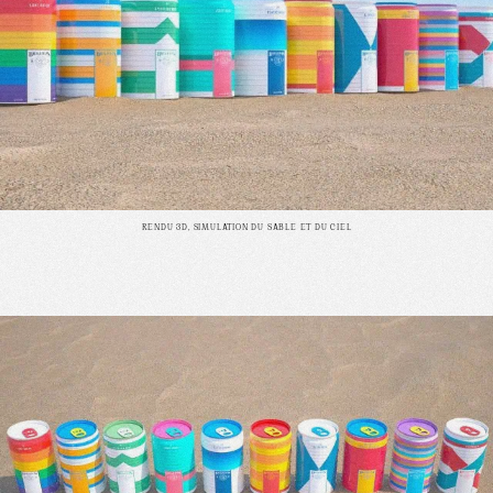
RENDU 3D, SIMULATION DU SABLE ET DU CIEL