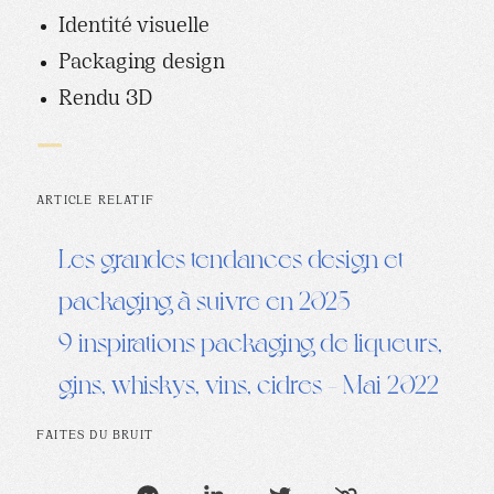
Identité visuelle
Packaging design
Rendu 3D
ARTICLE RELATIF
Les grandes tendances design et
packaging à suivre en 2025
9 inspirations packaging de liqueurs,
gins, whiskys, vins, cidres – Mai 2022
FAITES DU BRUIT