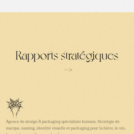
Rapports stratégiques
→
Agence de design & packaging spécialisée boisson. Stratégie de
marque, naming, identité visuelle et packaging pour la bière, le vin,