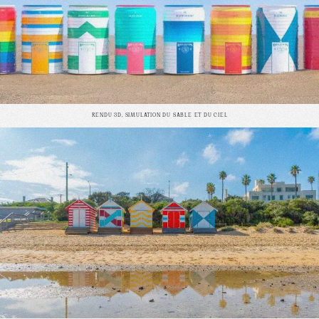
RENDU 3D, SIMULATION DU SABLE ET DU CIEL