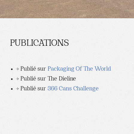
PUBLICATIONS
→ Publié sur
Packaging Of The World
→ Publié sur The Dieline
→ Publié sur
366 Cans Challenge