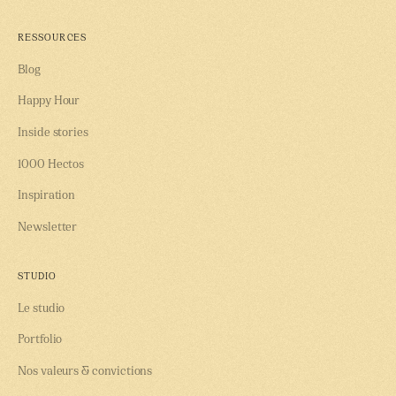
RESSOURCES
Blog
Happy Hour
Inside stories
1000 Hectos
Inspiration
Newsletter
STUDIO
Le studio
Portfolio
Nos valeurs & convictions