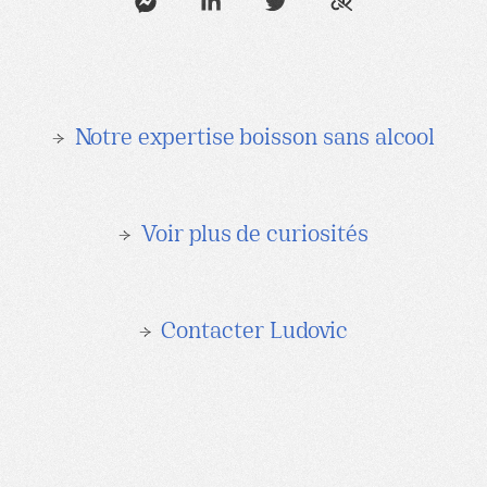
→
Notre expertise boisson sans alcool
→
Voir plus de curiosités
→
Contacter Ludovic